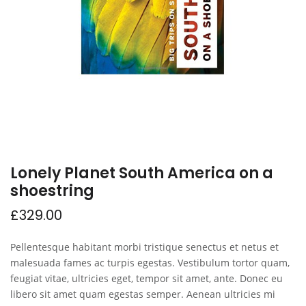
Lonely Planet South America on a
shoestring
£
329.00
Pellentesque habitant morbi tristique senectus et netus et
malesuada fames ac turpis egestas. Vestibulum tortor quam,
feugiat vitae, ultricies eget, tempor sit amet, ante. Donec eu
libero sit amet quam egestas semper. Aenean ultricies mi