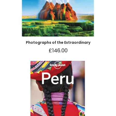
Photographs of the Extraordinary
£
146.00