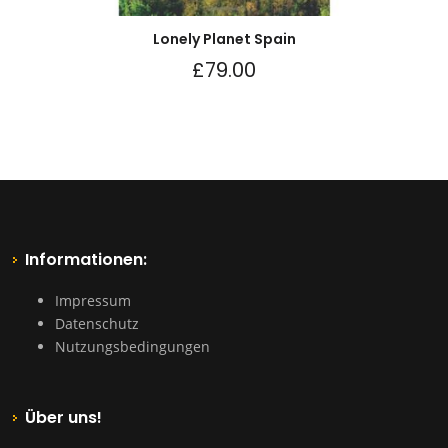
Lonely Planet Spain
£
79.00
Informationen:
Impressum
Datenschutz
Nutzungsbedingungen
Über uns!