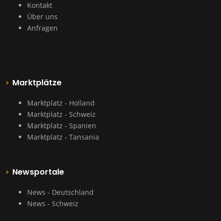
Kontakt
Über uns
Anfragen
Marktplätze
Marktplatz - Holland
Marktplatz - Schweiz
Marktplatz - Spanien
Marktplatz - Tansania
Newsportale
News - Deutschland
News - Schweiz