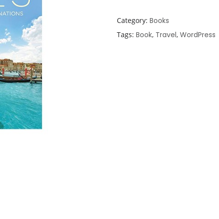
Category:
Books
Tags:
Book
,
Travel
,
WordPress