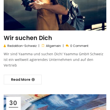
Wir suchen Dich
Redaktion-Schweiz
Allgemein
0 Comment
Wir sind Yaamma und suchen Dich! Yaamma GmbH Schweiz
ist ein weltweit agierendes Unternehmen und auf den
Vertrieb
Read More
30