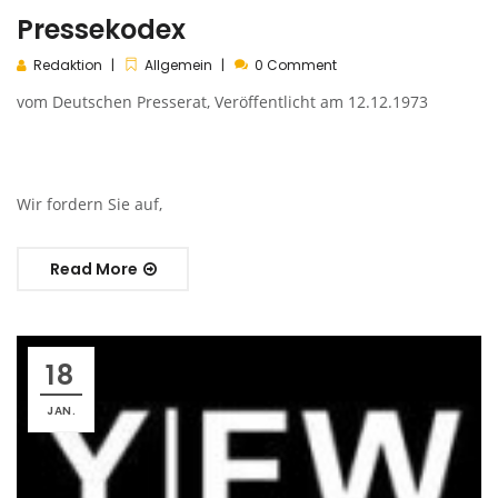
Pressekodex
Redaktion
Allgemein
0 Comment
vom Deutschen Presserat, Veröffentlicht am 12.12.1973
Wir fordern Sie auf,
Read More
18
JAN.