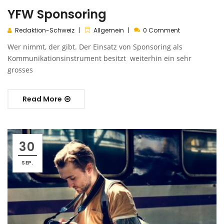
YFW Sponsoring
Redaktion-Schweiz
Allgemein
0 Comment
Wer nimmt, der gibt. Der Einsatz von Sponsoring als
Kommunikationsinstrument besitzt weiterhin ein sehr
grosses
Read More
30
SEP.