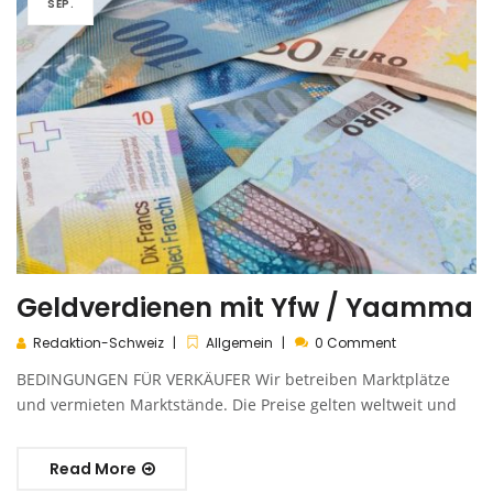
SEP.
Geldverdienen mit Yfw / Yaamma
Redaktion-Schweiz
Allgemein
0 Comment
BEDINGUNGEN FÜR VERKÄUFER Wir betreiben Marktplätze
und vermieten Marktstände. Die Preise gelten weltweit und
Read More