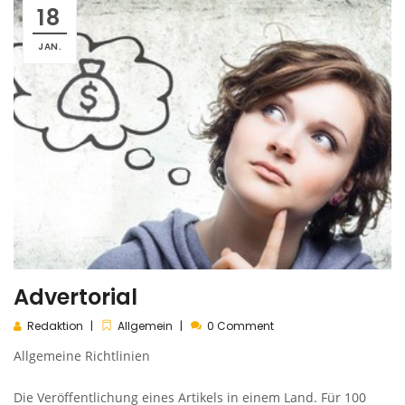
18
JAN.
Advertorial
Redaktion
Allgemein
0 Comment
Allgemeine Richtlinien
Die Veröffentlichung eines Artikels in einem Land. Für 100