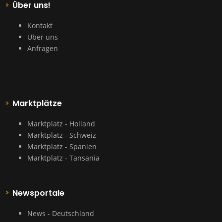
Über uns!
Kontakt
Über uns
Anfragen
Marktplätze
Marktplatz - Holland
Marktplatz - Schweiz
Marktplatz - Spanien
Marktplatz - Tansania
Newsportale
News - Deutschland