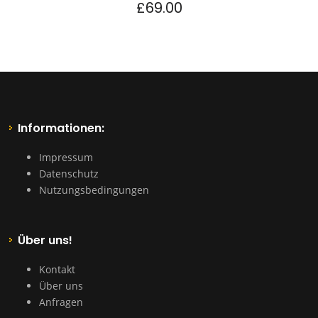
£
69.00
Informationen:
Impressum
Datenschutz
Nutzungsbedingungen
Über uns!
Kontakt
Über uns
Anfragen