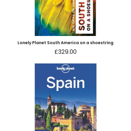
Lonely Planet South America on a shoestring
£
329.00