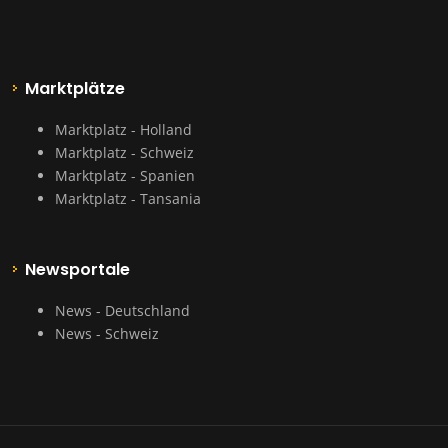
Marktplätze
Marktplatz - Holland
Marktplatz - Schweiz
Marktplatz - Spanien
Marktplatz - Tansania
Newsportale
News - Deutschland
News - Schweiz