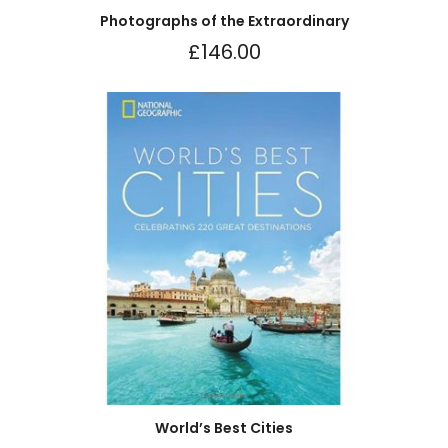
Photographs of the Extraordinary
£
146.00
World’s Best Cities