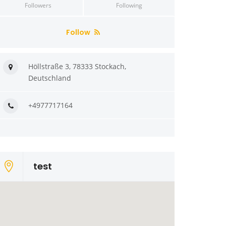
Followers
Following
Follow
Höllstraße 3, 78333 Stockach,
Deutschland
+4977717164
test