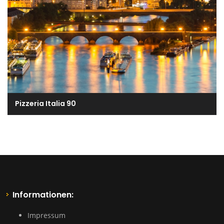
Pizzeria Italia 90
Informationen:
Impressum