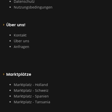
Datenschutz
Nutzungsbedingungen
Über uns!
Kontakt
Über uns
Anfragen
Marktplätze
Marktplatz - Holland
Marktplatz - Schweiz
Marktplatz - Spanien
Marktplatz - Tansania