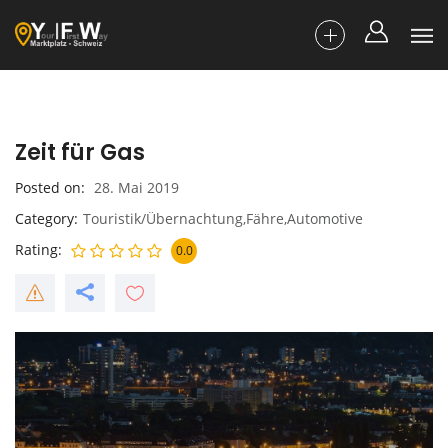
Zeit für Gas
Posted on
28. Mai 2019
Category
Touristik/Übernachtung,Fähre,Automotive
Rating
0.0