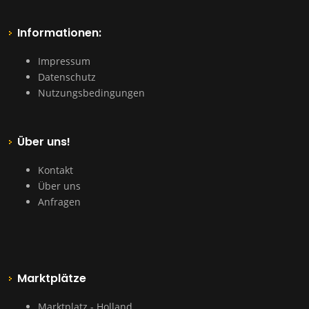
Informationen:
Impressum
Datenschutz
Nutzungsbedingungen
Über uns!
Kontakt
Über uns
Anfragen
Marktplätze
Marktplatz - Holland