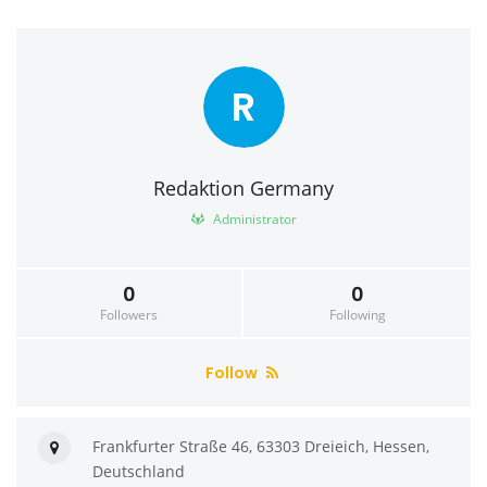
R
Redaktion Germany
Administrator
0
0
Followers
Following
Follow
Frankfurter Straße 46, 63303 Dreieich, Hessen,
Deutschland