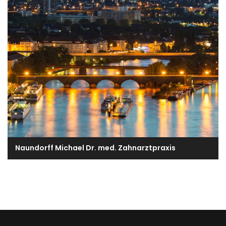
Naundorff Michael Dr. med. Zahnarztpraxis