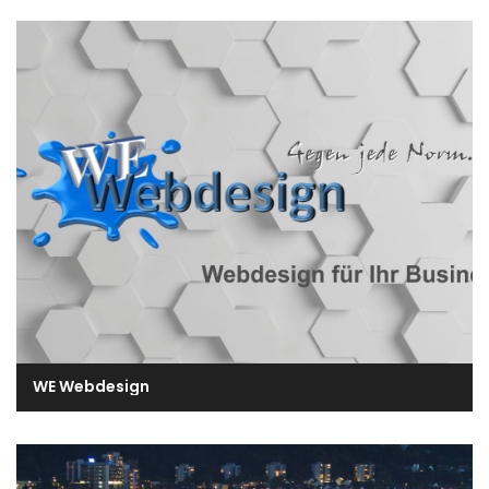
WE Webdesign