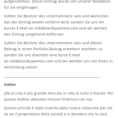
aufgenommen. Dieser Eintrag wurde von unserer Redaktion
für Sie eingetragen.
Sollten Sie Besitzer des Unternehmens sein und wünschen
das der Eintrag wieder entfernt wird, senden Sie uns ein
kurzes E-Mail an
redaktion@yaamma.com
und wir werden
den Eintrag umgehend entfernen.
Sollten Sie Besitzer des Unternehmens sein und diesen
Beitrag in einen Portfolio-Beitrag erweitern möchten, so
senden Sie uns ebenfalls eine kurze E-Mail
an
redaktion@yaamma.com
und wir werden uns mit Ihnen in
Verbindung setzen
_____________________________________________________________
Italien
:
yfw.ie
crea il più grande mercato in rete in tutto il mondo. Per
questo motivo, abbiamo incluso l’indirizzo con noi.
Questo articolo è stato inserito dalla nostra redazione per voi.
Se sei il proprietario della società e si desidera che la voce