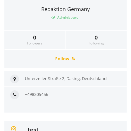
Redaktion Germany
Administrator
0
0
Followers
Following
Follow
Unterzeller Straße 2, Dasing, Deutschland
+498205456
test