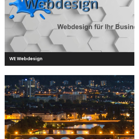
WE Webdesign