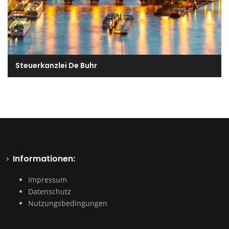
Steuerkanzlei De Buhr
Informationen:
Impressum
Datenschutz
Nutzungsbedingungen