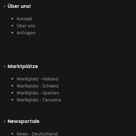
Über uns!
Kontakt
Über uns
Anfragen
Marktplätze
Marktplatz - Holland
Marktplatz - Schweiz
Marktplatz - Spanien
Marktplatz - Tansania
Newsportale
News - Deutschland