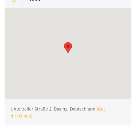
Unterzeller Straße 2, Dasing, Deutschland
(Get
directions)