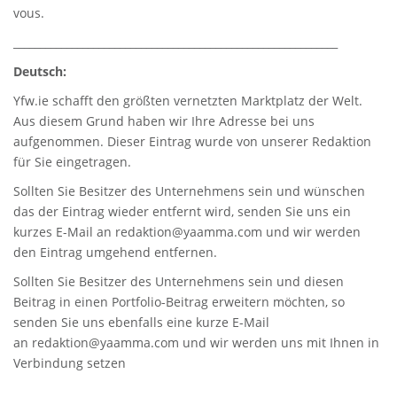
vous.
_____________________________________________________________
Deutsch:
Yfw.ie
schafft den größten vernetzten Marktplatz der Welt.
Aus diesem Grund haben wir Ihre Adresse bei uns
aufgenommen. Dieser Eintrag wurde von unserer Redaktion
für Sie eingetragen.
Sollten Sie Besitzer des Unternehmens sein und wünschen
das der Eintrag wieder entfernt wird, senden Sie uns ein
kurzes E-Mail an
redaktion@yaamma.com
und wir werden
den Eintrag umgehend entfernen.
Sollten Sie Besitzer des Unternehmens sein und diesen
Beitrag in einen Portfolio-Beitrag erweitern möchten, so
senden Sie uns ebenfalls eine kurze E-Mail
an
redaktion@yaamma.com
und wir werden uns mit Ihnen in
Verbindung setzen
_____________________________________________________________