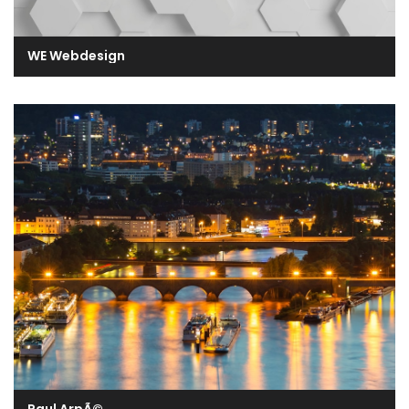
WE Webdesign