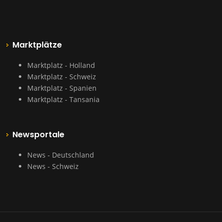
Marktplätze
Marktplatz - Holland
Marktplatz - Schweiz
Marktplatz - Spanien
Marktplatz - Tansania
Newsportale
News - Deutschland
News - Schweiz