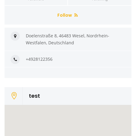
Follow
Doelenstraße 8, 46483 Wesel, Nordrhein-
Westfalen, Deutschland
+4928122356
test