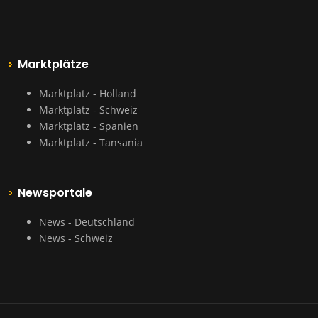
Marktplätze
Marktplatz - Holland
Marktplatz - Schweiz
Marktplatz - Spanien
Marktplatz - Tansania
Newsportale
News - Deutschland
News - Schweiz