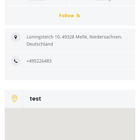
Follow
Lüningsteich 10, 49328 Melle, Niedersachsen,
Deutschland
+495226483
test