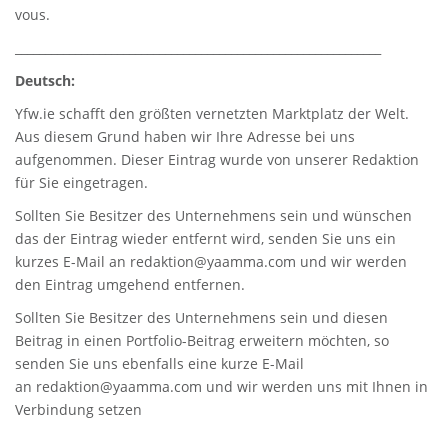
vous.
_____________________________________________________________
Deutsch:
Yfw.ie
schafft den größten vernetzten Marktplatz der Welt.
Aus diesem Grund haben wir Ihre Adresse bei uns
aufgenommen. Dieser Eintrag wurde von unserer Redaktion
für Sie eingetragen.
Sollten Sie Besitzer des Unternehmens sein und wünschen
das der Eintrag wieder entfernt wird, senden Sie uns ein
kurzes E-Mail an
redaktion@yaamma.com
und wir werden
den Eintrag umgehend entfernen.
Sollten Sie Besitzer des Unternehmens sein und diesen
Beitrag in einen Portfolio-Beitrag erweitern möchten, so
senden Sie uns ebenfalls eine kurze E-Mail
an
redaktion@yaamma.com
und wir werden uns mit Ihnen in
Verbindung setzen
_____________________________________________________________