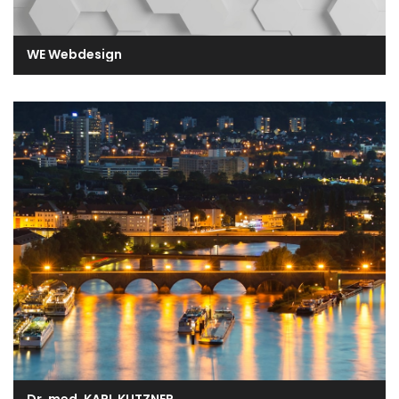
WE Webdesign