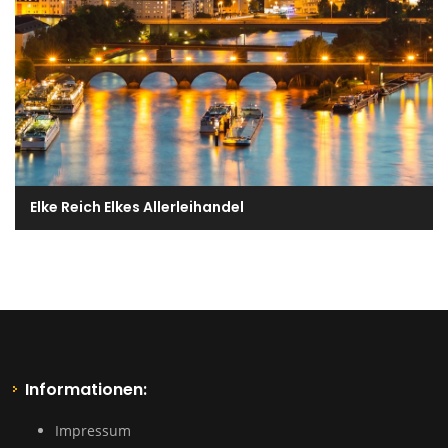
Elke Reich Elkes Allerleihandel
Informationen:
Impressum