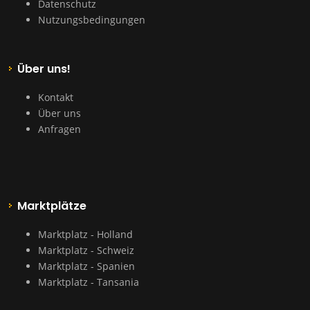
Datenschutz
Nutzungsbedingungen
Über uns!
Kontakt
Über uns
Anfragen
Marktplätze
Marktplatz - Holland
Marktplatz - Schweiz
Marktplatz - Spanien
Marktplatz - Tansania