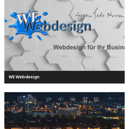
WE Webdesign