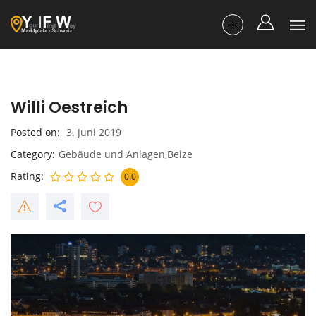
Willi Oestreich
Posted on
3. Juni 2019
Category
Gebäude und Anlagen,Beize
Rating
0.0