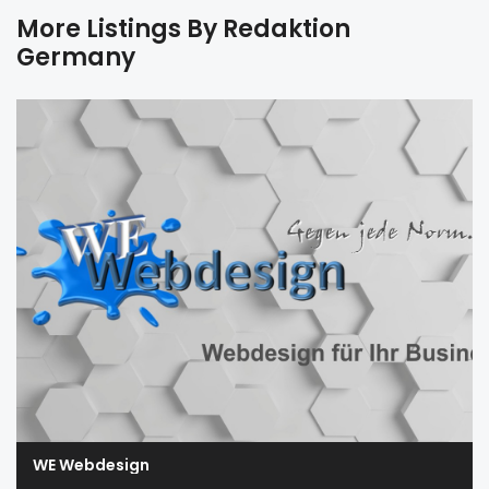
More Listings By Redaktion
Germany
WE Webdesign