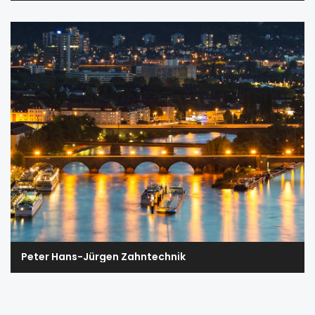
Peter Hans-Jürgen Zahntechnik