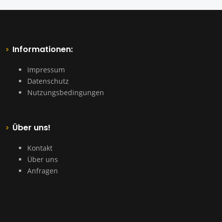
Informationen:
Impressum
Datenschutz
Nutzungsbedingungen
Über uns!
Kontakt
Über uns
Anfragen