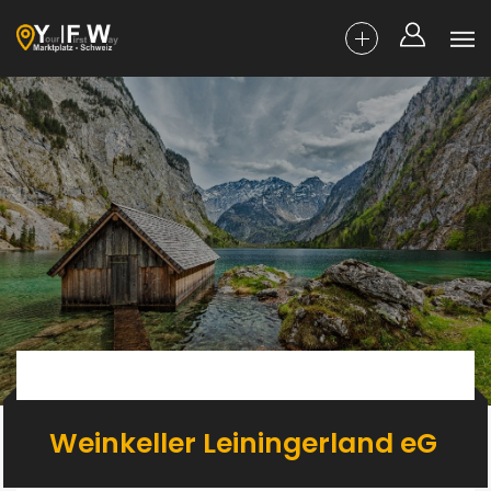
Weinkeller Leiningerland eG