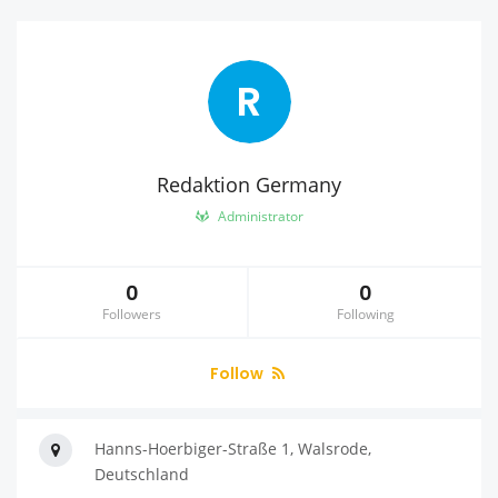
R
Redaktion Germany
Administrator
0
0
Followers
Following
Follow
Hanns-Hoerbiger-Straße 1, Walsrode,
Deutschland