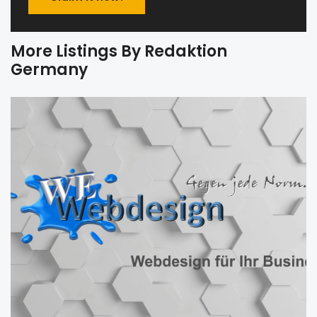
More Listings By Redaktion
Germany