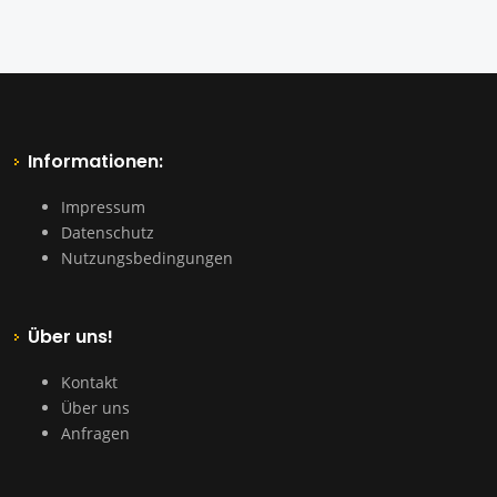
Informationen:
Impressum
Datenschutz
Nutzungsbedingungen
Über uns!
Kontakt
Über uns
Anfragen