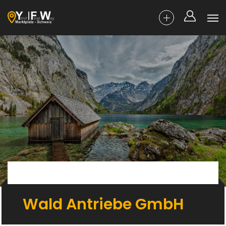
Wald Antriebe GmbH