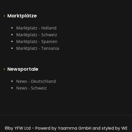
Marktplätze
Marktplatz - Holland
Marktplatz - Schweiz
Marktplatz - Spanien
Marktplatz - Tansania
Newsportale
News - Deutschland
News - Schweiz
©by YFW Ltd - Powerd by Yaamma GmbH and styled by WE