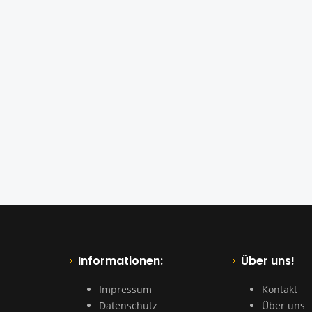
Informationen:
Über uns!
Impressum
Kontakt
Datenschutz
Über uns