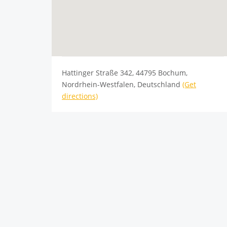
Hattinger Straße 342, 44795 Bochum,
Nordrhein-Westfalen, Deutschland
(Get
directions)