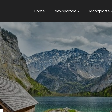
Home
Newsportale
Marktplätze