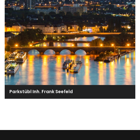
Parkstübl Inh. Frank Seefeld