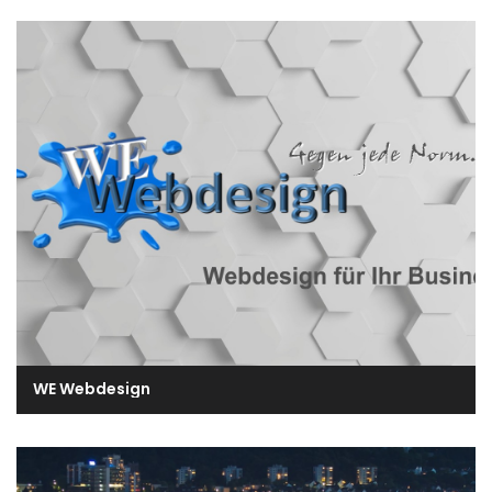
WE Webdesign