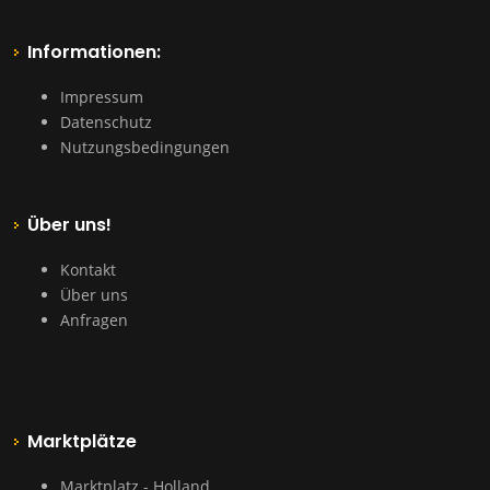
Informationen:
Impressum
Datenschutz
Nutzungsbedingungen
Über uns!
Kontakt
Über uns
Anfragen
Marktplätze
Marktplatz - Holland