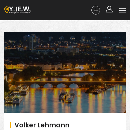
Volker Lehmann