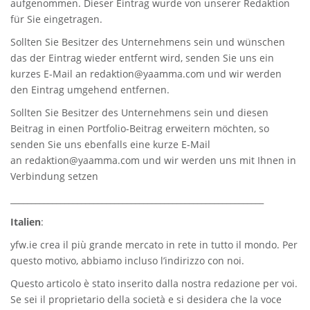
aufgenommen. Dieser Eintrag wurde von unserer Redaktion
für Sie eingetragen.
Sollten Sie Besitzer des Unternehmens sein und wünschen
das der Eintrag wieder entfernt wird, senden Sie uns ein
kurzes E-Mail an
redaktion@yaamma.com
und wir werden
den Eintrag umgehend entfernen.
Sollten Sie Besitzer des Unternehmens sein und diesen
Beitrag in einen Portfolio-Beitrag erweitern möchten, so
senden Sie uns ebenfalls eine kurze E-Mail
an
redaktion@yaamma.com
und wir werden uns mit Ihnen in
Verbindung setzen
_____________________________________________________________
Italien
:
yfw.ie
crea il più grande mercato in rete in tutto il mondo. Per
questo motivo, abbiamo incluso l’indirizzo con noi.
Questo articolo è stato inserito dalla nostra redazione per voi.
Se sei il proprietario della società e si desidera che la voce