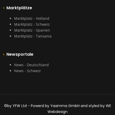
Marktplätze
Marktplatz - Holland
Marktplatz - Schweiz
Marktplatz - Spanien
Marktplatz - Tansania
Newsportale
News - Deutschland
News - Schweiz
©by YFW Ltd - Powerd by Yaamma GmbH and styled by WE
Webdesign