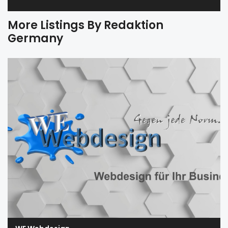
More Listings By Redaktion
Germany