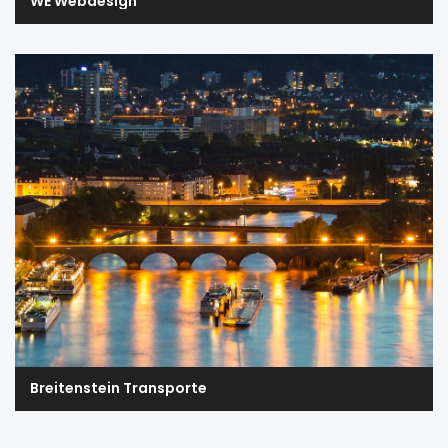
WE Webdesign
Breitenstein Transporte