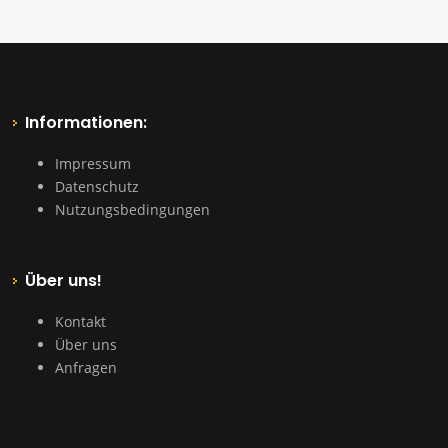
Informationen:
Impressum
Datenschutz
Nutzungsbedingungen
Über uns!
Kontakt
Über uns
Anfragen