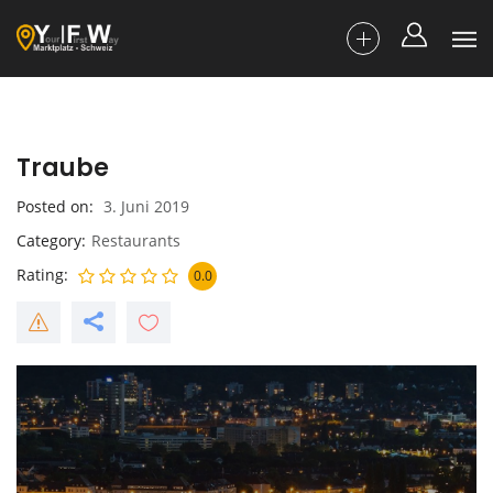
Traube
Posted on
3. Juni 2019
Category
Restaurants
Rating
0.0