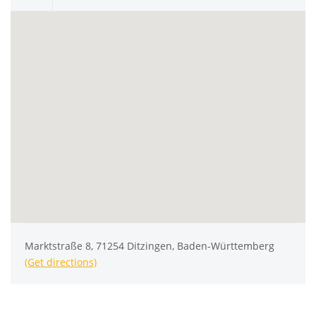
Marktstraße 8, 71254 Ditzingen, Baden-Württemberg
(Get directions)