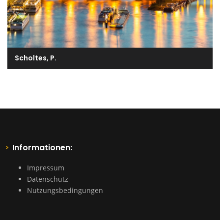
Scholtes, P.
Informationen:
Impressum
Datenschutz
Nutzungsbedingungen