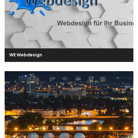
WE Webdesign