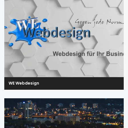
WE Webdesign