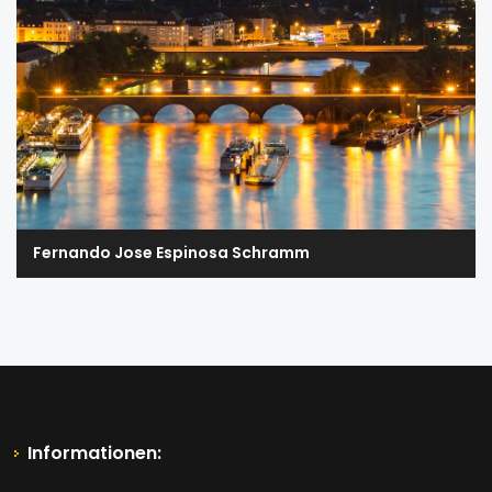
Fernando Jose Espinosa Schramm
Informationen: