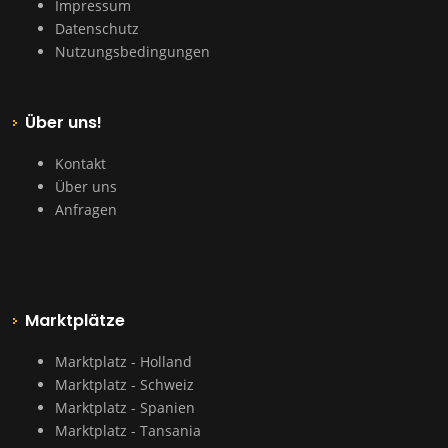
Impressum
Datenschutz
Nutzungsbedingungen
Über uns!
Kontakt
Über uns
Anfragen
Marktplätze
Marktplatz - Holland
Marktplatz - Schweiz
Marktplatz - Spanien
Marktplatz - Tansania