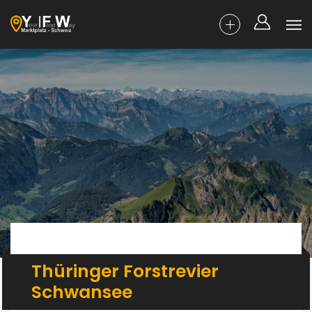
Thüringer Forstrevier
Schwansee