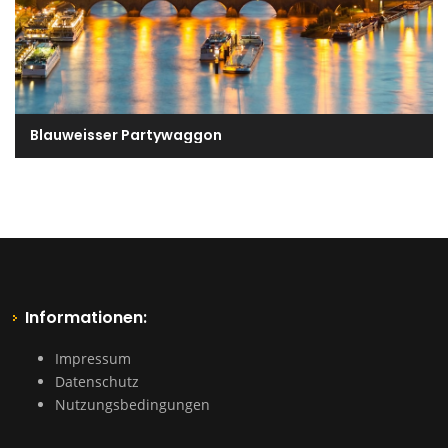
Blauweisser Partywaggon
Informationen:
Impressum
Datenschutz
Nutzungsbedingungen