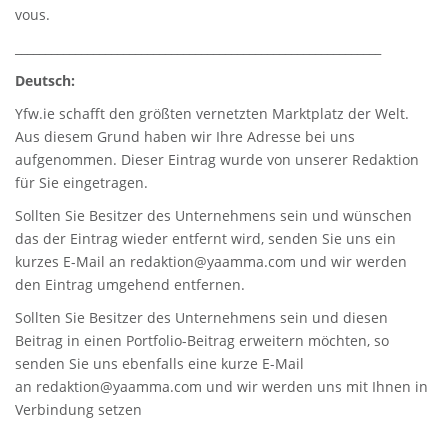
vous.
_____________________________________________________________
Deutsch:
Yfw.ie
schafft den größten vernetzten Marktplatz der Welt.
Aus diesem Grund haben wir Ihre Adresse bei uns
aufgenommen. Dieser Eintrag wurde von unserer Redaktion
für Sie eingetragen.
Sollten Sie Besitzer des Unternehmens sein und wünschen
das der Eintrag wieder entfernt wird, senden Sie uns ein
kurzes E-Mail an
redaktion@yaamma.com
und wir werden
den Eintrag umgehend entfernen.
Sollten Sie Besitzer des Unternehmens sein und diesen
Beitrag in einen Portfolio-Beitrag erweitern möchten, so
senden Sie uns ebenfalls eine kurze E-Mail
an
redaktion@yaamma.com
und wir werden uns mit Ihnen in
Verbindung setzen
_____________________________________________________________