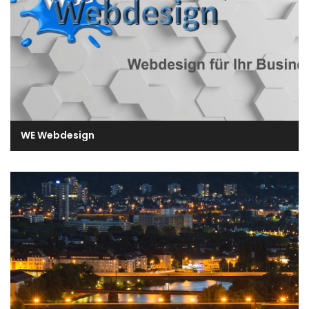
WE Webdesign