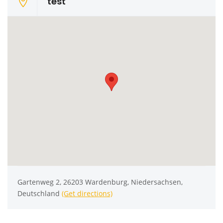
test
Gartenweg 2, 26203 Wardenburg, Niedersachsen,
Deutschland
(Get directions)