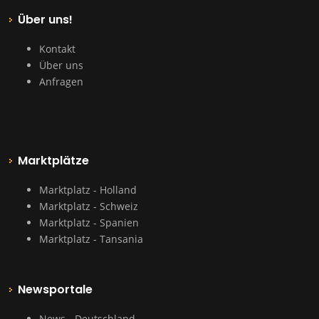
Über uns!
Kontakt
Über uns
Anfragen
Marktplätze
Marktplatz - Holland
Marktplatz - Schweiz
Marktplatz - Spanien
Marktplatz - Tansania
Newsportale
News - Deutschland