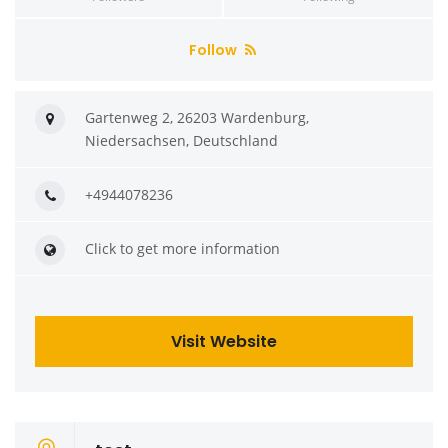
Follow
Gartenweg 2, 26203 Wardenburg,
Niedersachsen, Deutschland
+4944078236
Click to get more information
Visit Website