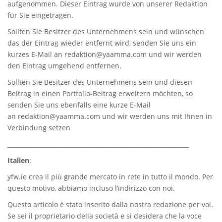
aufgenommen. Dieser Eintrag wurde von unserer Redaktion
für Sie eingetragen.
Sollten Sie Besitzer des Unternehmens sein und wünschen
das der Eintrag wieder entfernt wird, senden Sie uns ein
kurzes E-Mail an
redaktion@yaamma.com
und wir werden
den Eintrag umgehend entfernen.
Sollten Sie Besitzer des Unternehmens sein und diesen
Beitrag in einen Portfolio-Beitrag erweitern möchten, so
senden Sie uns ebenfalls eine kurze E-Mail
an
redaktion@yaamma.com
und wir werden uns mit Ihnen in
Verbindung setzen
_____________________________________________________________
Italien
:
yfw.ie
crea il più grande mercato in rete in tutto il mondo. Per
questo motivo, abbiamo incluso l’indirizzo con noi.
Questo articolo è stato inserito dalla nostra redazione per voi.
Se sei il proprietario della società e si desidera che la voce