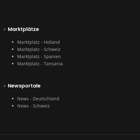
Marktplätze
Marktplatz - Holland
Marktplatz - Schweiz
Marktplatz - Spanien
Marktplatz - Tansania
Newsportale
News - Deutschland
News - Schweiz