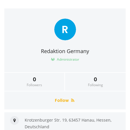
R
Redaktion Germany
Administrator
0
0
Followers
Following
Follow
Krotzenburger Str. 19, 63457 Hanau, Hessen,
Deutschland