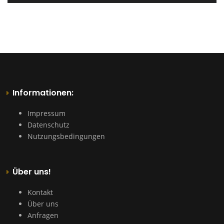
Informationen:
Impressum
Datenschutz
Nutzungsbedingungen
Über uns!
Kontakt
Über uns
Anfragen