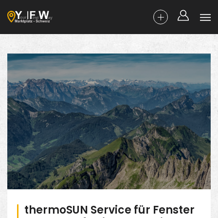
thermoSUN Service für Fenster