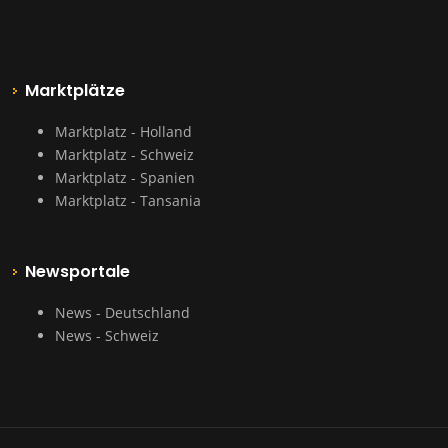
Marktplätze
Marktplatz - Holland
Marktplatz - Schweiz
Marktplatz - Spanien
Marktplatz - Tansania
Newsportale
News - Deutschland
News - Schweiz