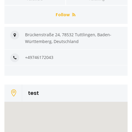
Follow
Brückenstraße 24, 78532 Tuttlingen, Baden-
Württemberg, Deutschland
+49746172043
test