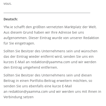
vous.
_____________________________________________________________
Deutsch:
Yfw.ie
schafft den größten vernetzten Marktplatz der Welt.
Aus diesem Grund haben wir Ihre Adresse bei uns
aufgenommen. Dieser Eintrag wurde von unserer Redaktion
für Sie eingetragen.
Sollten Sie Besitzer des Unternehmens sein und wünschen
das der Eintrag wieder entfernt wird, senden Sie uns ein
kurzes E-Mail an
redaktion@yaamma.com
und wir werden
den Eintrag umgehend entfernen.
Sollten Sie Besitzer des Unternehmens sein und diesen
Beitrag in einen Portfolio-Beitrag erweitern möchten, so
senden Sie uns ebenfalls eine kurze E-Mail
an
redaktion@yaamma.com
und wir werden uns mit Ihnen in
Verbindung setzen
_____________________________________________________________