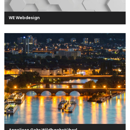
WE Webdesign