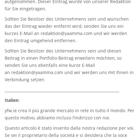
aufgenommen. Dieser Eintrag wurde von unserer Redaktion
für Sie eingetragen.
Sollten Sie Besitzer des Unternehmens sein und wünschen
das der Eintrag wieder entfernt wird, senden Sie uns ein
kurzes E-Mail an
redaktion@yaamma.com
und wir werden
den Eintrag umgehend entfernen.
Sollten Sie Besitzer des Unternehmens sein und diesen
Beitrag in einen Portfolio-Beitrag erweitern möchten, so
senden Sie uns ebenfalls eine kurze E-Mail
an
redaktion@yaamma.com
und wir werden uns mit Ihnen in
Verbindung setzen
_____________________________________________________________
Italien
:
yfw.ie
crea il più grande mercato in rete in tutto il mondo. Per
questo motivo, abbiamo incluso l’indirizzo con noi.
Questo articolo è stato inserito dalla nostra redazione per voi.
Se sei il proprietario della società e si desidera che la voce