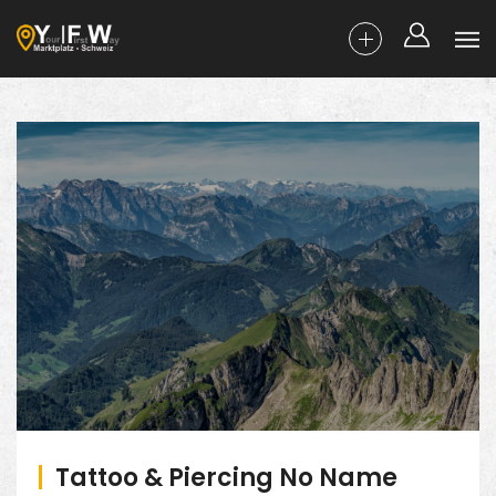
Tattoo & Piercing No Name