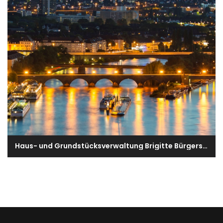
Haus- und Grundstücksverwaltung Brigitte Bürgers e.K.