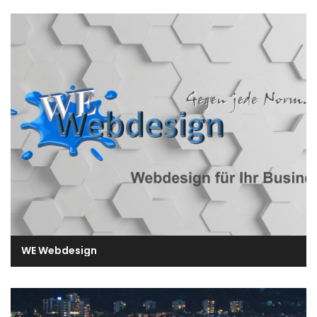
WE Webdesign