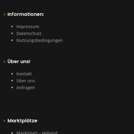
Informationen:
Impressum
Datenschutz
Nutzungsbedingungen
Über uns!
Kontakt
Über uns
Anfragen
Marktplätze
Marktplatz - Holland