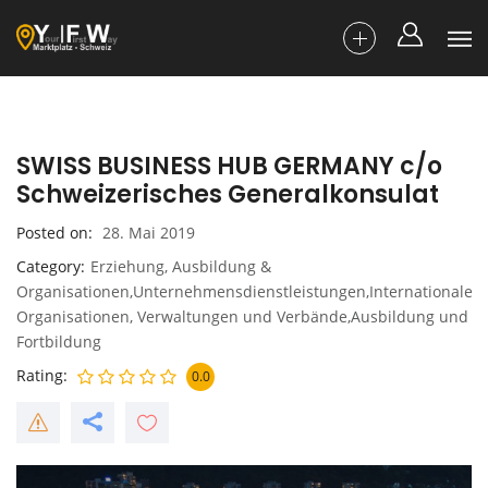
SWISS BUSINESS HUB GERMANY c/o
Schweizerisches Generalkonsulat
Posted on
28. Mai 2019
Category
Erziehung, Ausbildung &
Organisationen,Unternehmensdienstleistungen,Internationale
Organisationen, Verwaltungen und Verbände,Ausbildung und
Fortbildung
Rating
0.0