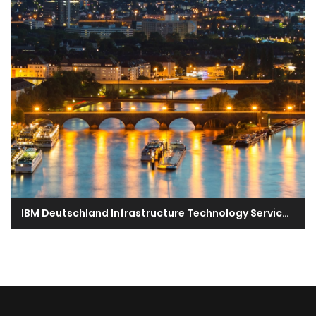
IBM Deutschland Infrastructure Technology Services GmbH