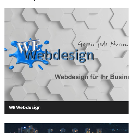
WE Webdesign