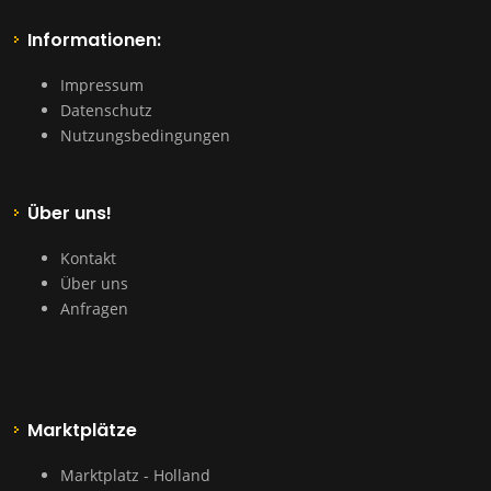
Informationen:
Impressum
Datenschutz
Nutzungsbedingungen
Über uns!
Kontakt
Über uns
Anfragen
Marktplätze
Marktplatz - Holland