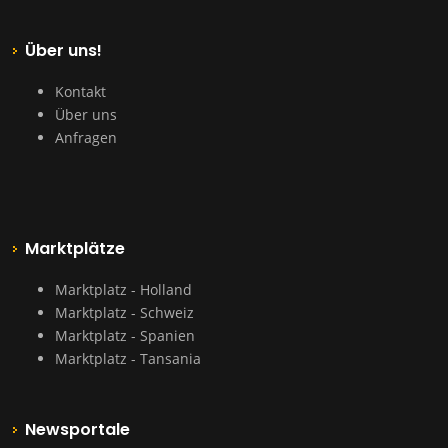
Über uns!
Kontakt
Über uns
Anfragen
Marktplätze
Marktplatz - Holland
Marktplatz - Schweiz
Marktplatz - Spanien
Marktplatz - Tansania
Newsportale