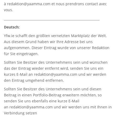
à
redaktion@yaamma.com
et nous prendrons contact avec
vous.
_____________________________________________________________
Deutsch:
Yfw.ie
schafft den größten vernetzten Marktplatz der Welt.
Aus diesem Grund haben wir Ihre Adresse bei uns
aufgenommen. Dieser Eintrag wurde von unserer Redaktion
für Sie eingetragen.
Sollten Sie Besitzer des Unternehmens sein und wünschen
das der Eintrag wieder entfernt wird, senden Sie uns ein
kurzes E-Mail an
redaktion@yaamma.com
und wir werden
den Eintrag umgehend entfernen.
Sollten Sie Besitzer des Unternehmens sein und diesen
Beitrag in einen Portfolio-Beitrag erweitern möchten, so
senden Sie uns ebenfalls eine kurze E-Mail
an
redaktion@yaamma.com
und wir werden uns mit Ihnen in
Verbindung setzen