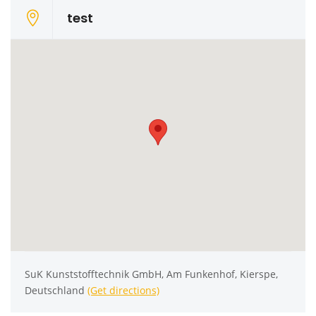
test
SuK Kunststofftechnik GmbH, Am Funkenhof, Kierspe,
Deutschland
(Get directions)