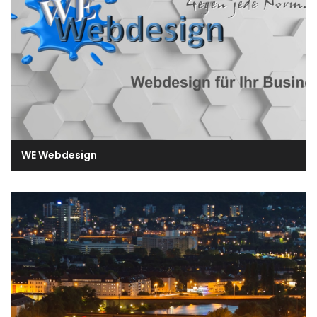
WE Webdesign