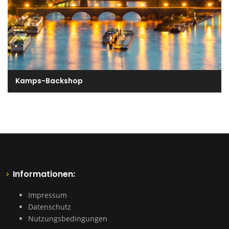
Kamps-Backshop
Informationen:
Impressum
Datenschutz
Nutzungsbedingungen