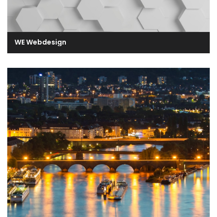
WE Webdesign