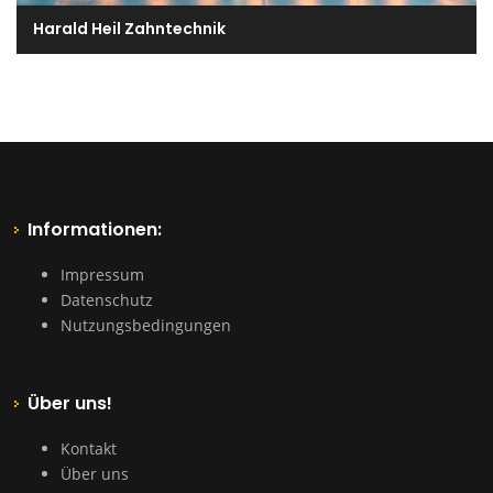
Harald Heil Zahntechnik
Informationen:
Impressum
Datenschutz
Nutzungsbedingungen
Über uns!
Kontakt
Über uns