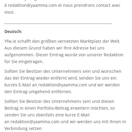
à
redaktion@yaamma.com
et nous prendrons contact avec
vous.
_____________________________________________________________
Deutsch:
Yfw.ie
schafft den größten vernetzten Marktplatz der Welt.
Aus diesem Grund haben wir Ihre Adresse bei uns
aufgenommen. Dieser Eintrag wurde von unserer Redaktion
für Sie eingetragen.
Sollten Sie Besitzer des Unternehmens sein und wünschen
das der Eintrag wieder entfernt wird, senden Sie uns ein
kurzes E-Mail an
redaktion@yaamma.com
und wir werden
den Eintrag umgehend entfernen.
Sollten Sie Besitzer des Unternehmens sein und diesen
Beitrag in einen Portfolio-Beitrag erweitern möchten, so
senden Sie uns ebenfalls eine kurze E-Mail
an
redaktion@yaamma.com
und wir werden uns mit Ihnen in
Verbindung setzen