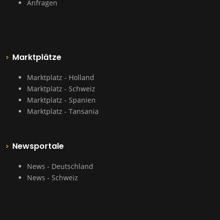
Anfragen
Marktplätze
Marktplatz - Holland
Marktplatz - Schweiz
Marktplatz - Spanien
Marktplatz - Tansania
Newsportale
News - Deutschland
News - Schweiz