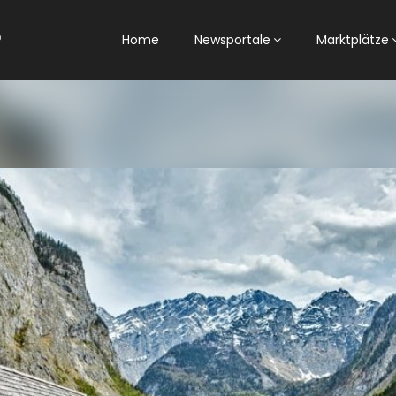
Home
Newsportale
Marktplätze