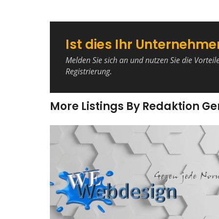
Ist dies Ihr Unternehme
Melden Sie sich an und nutzen Sie die Vorteil
Registrierung.
More Listings By Redaktion G