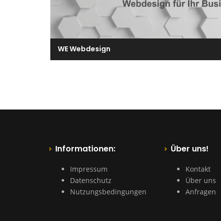
WE Webdesign
Informationen:
Über uns!
Impressum
Kontakt
Datenschutz
Über uns
Nutzungsbedingungen
Anfragen