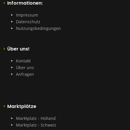
Informationen:
Impressum
Datenschutz
Nutzungsbedingungen
Über uns!
Kontakt
Über uns
Anfragen
Marktplätze
Marktplatz - Holland
Marktplatz - Schweiz