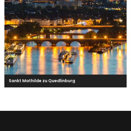
Sankt Mathilde zu Quedlinburg