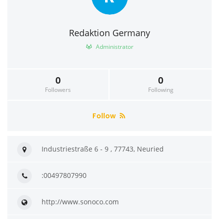
Redaktion Germany
Administrator
0
0
Followers
Following
Follow
Industriestraße 6 - 9 , 77743, Neuried
:00497807990
http://www.sonoco.com