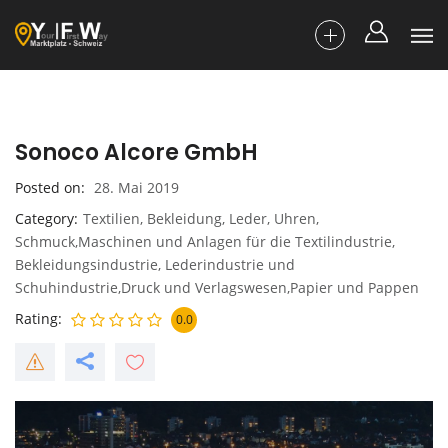
Sonoco Alcore GmbH
Posted on
28. Mai 2019
Category
Textilien, Bekleidung, Leder, Uhren,
Schmuck,Maschinen und Anlagen für die Textilindustrie,
Bekleidungsindustrie, Lederindustrie und
Schuhindustrie,Druck und Verlagswesen,Papier und Pappen
Rating
0.0