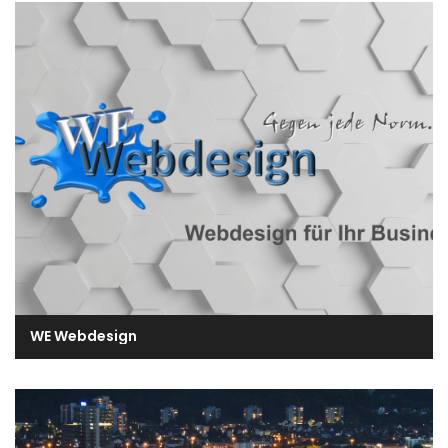
WE Webdesign