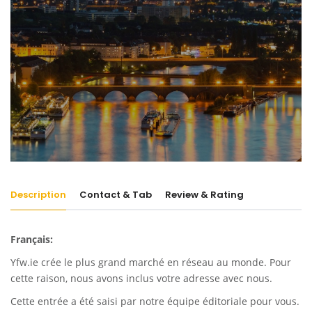
Description
Contact & Tab
Review & Rating
Français:
Yfw.ie
crée le plus grand marché en réseau au monde. Pour
cette raison, nous avons inclus votre adresse avec nous.
Cette entrée a été saisi par notre équipe éditoriale pour vous.