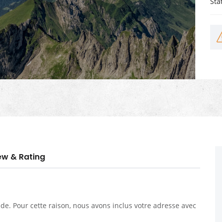
Sta
ew & Rating
. Pour cette raison, nous avons inclus votre adresse avec