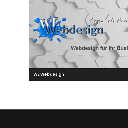
WE Webdesign