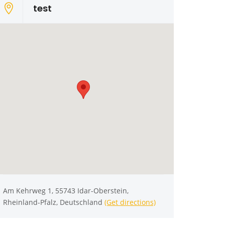
test
Am Kehrweg 1, 55743 Idar-Oberstein,
Rheinland-Pfalz, Deutschland
(Get directions)