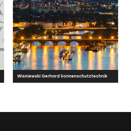
Wisniewski Gerhard Sonnenschutztechnik