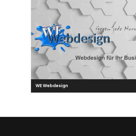
WE Webdesign