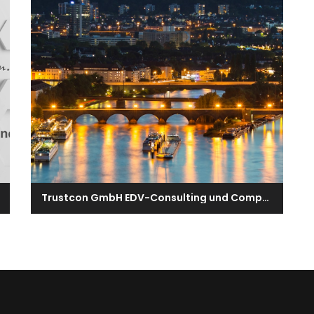
Trustcon GmbH EDV-Consulting und Computer-Vertrieb