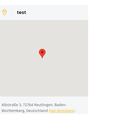
test
Albstraße 3, 72764 Reutlingen, Baden-
Württemberg, Deutschland
(Get directions)