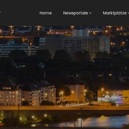
Home
Newsportale
Marktplätze