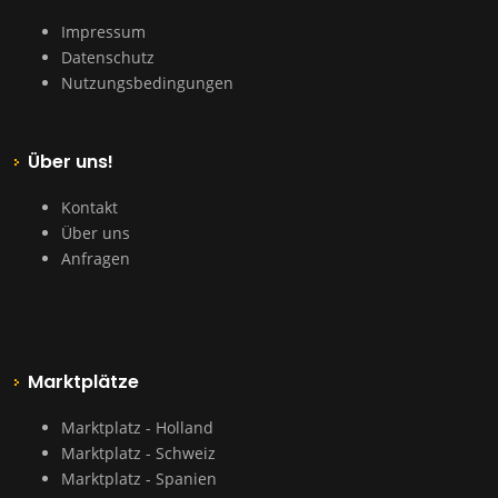
Impressum
Datenschutz
Nutzungsbedingungen
Über uns!
Kontakt
Über uns
Anfragen
Marktplätze
Marktplatz - Holland
Marktplatz - Schweiz
Marktplatz - Spanien