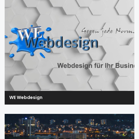
WE Webdesign