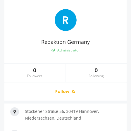
R
Redaktion Germany
Administrator
0
0
Followers
Following
Follow
Stöckener Straße 56, 30419 Hannover,
Niedersachsen, Deutschland