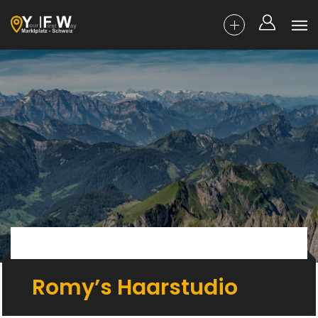
Romy’s Haarstudio