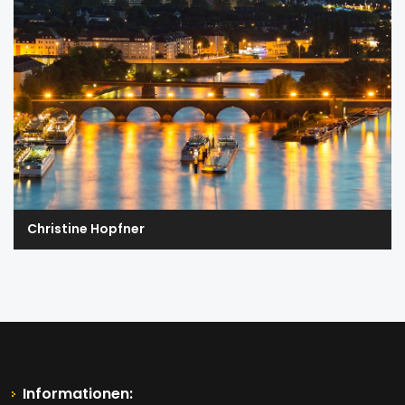
Christine Hopfner
Informationen: