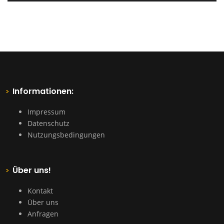
Informationen:
Impressum
Datenschutz
Nutzungsbedingungen
Über uns!
Kontakt
Über uns
Anfragen