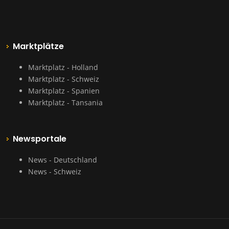
Marktplätze
Marktplatz - Holland
Marktplatz - Schweiz
Marktplatz - Spanien
Marktplatz - Tansania
Newsportale
News - Deutschland
News - Schweiz