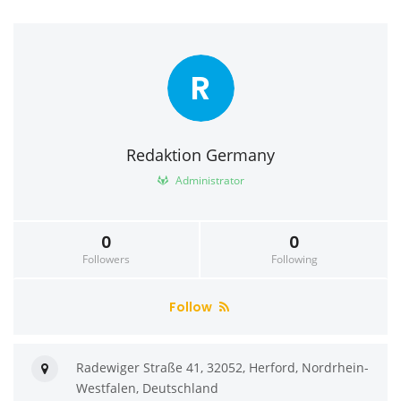
R
Redaktion Germany
Administrator
0
0
Followers
Following
Follow
Radewiger Straße 41, 32052, Herford, Nordrhein-
Westfalen, Deutschland