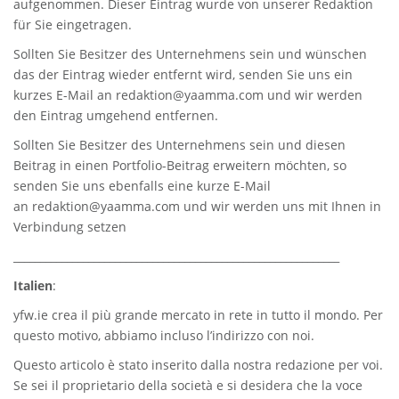
aufgenommen. Dieser Eintrag wurde von unserer Redaktion
für Sie eingetragen.
Sollten Sie Besitzer des Unternehmens sein und wünschen
das der Eintrag wieder entfernt wird, senden Sie uns ein
kurzes E-Mail an
redaktion@yaamma.com
und wir werden
den Eintrag umgehend entfernen.
Sollten Sie Besitzer des Unternehmens sein und diesen
Beitrag in einen Portfolio-Beitrag erweitern möchten, so
senden Sie uns ebenfalls eine kurze E-Mail
an
redaktion@yaamma.com
und wir werden uns mit Ihnen in
Verbindung setzen
_____________________________________________________________
Italien
:
yfw.ie
crea il più grande mercato in rete in tutto il mondo. Per
questo motivo, abbiamo incluso l’indirizzo con noi.
Questo articolo è stato inserito dalla nostra redazione per voi.
Se sei il proprietario della società e si desidera che la voce