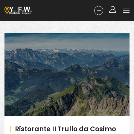
Ristorante II Trullo da Cosimo