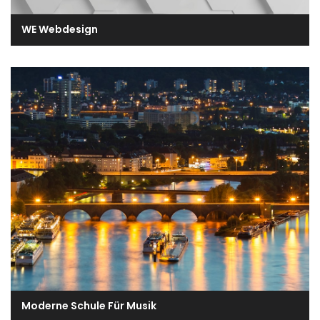
WE Webdesign
Moderne Schule Für Musik