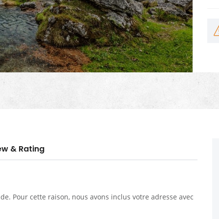
ew & Rating
. Pour cette raison, nous avons inclus votre adresse avec