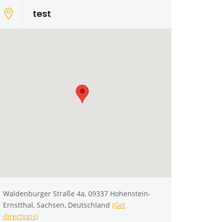
test
Waldenburger Straße 4a, 09337 Hohenstein-
Ernstthal, Sachsen, Deutschland
(Get
directions)