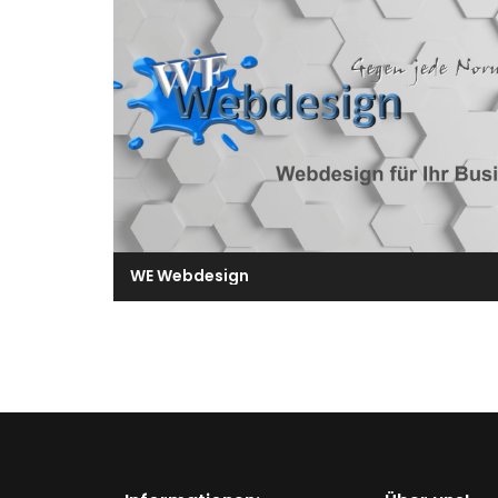
WE Webdesign