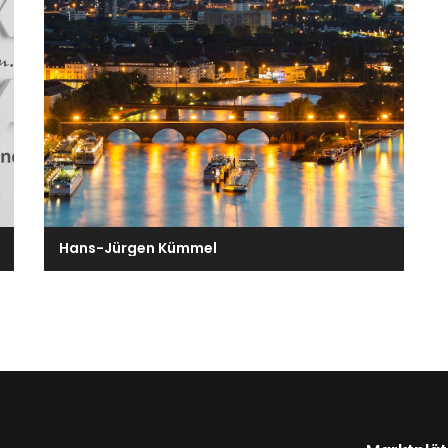
Hans-Jürgen Kümmel