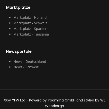
Marktplätze
Marktplatz - Holland
Marktplatz - Schweiz
Marktplatz - Spanien
Marktplatz - Tansania
Newsportale
News - Deutschland
News - Schweiz
©by YFW Ltd - Powerd by Yaamma GmbH and styled by WE
Webdesign