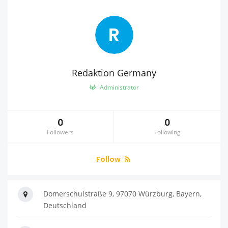
R
Redaktion Germany
Administrator
0
0
Followers
Following
Follow
Domerschulstraße 9, 97070 Würzburg, Bayern,
Deutschland