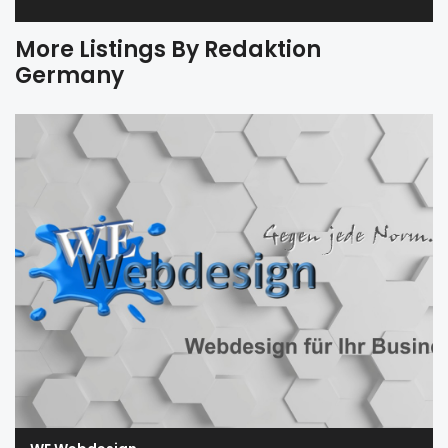
More Listings By Redaktion
Germany