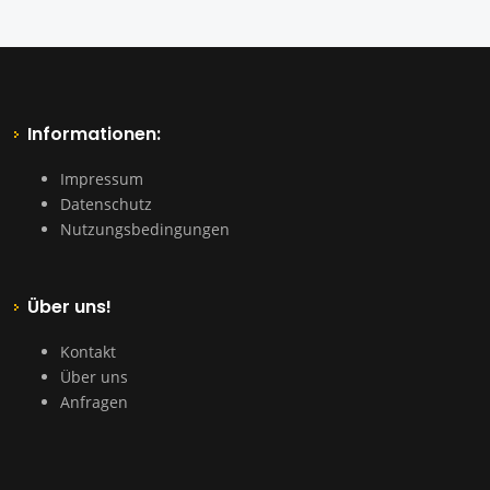
Informationen:
Impressum
Datenschutz
Nutzungsbedingungen
Über uns!
Kontakt
Über uns
Anfragen