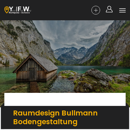
Raumdesign Bullmann
Bodengestaltung