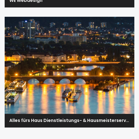
WE Webdesign
Alles fürs Haus Dienstleistungs- & Hausmeisterservice e. K.