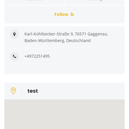
Follow
Karl-Kohlbecker-Straße 9, 76571 Gaggenau,
Baden-Württemberg, Deutschland
+4972251495
test