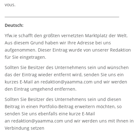
vous.
_____________________________________________________________
Deutsch:
Yfw.ie
schafft den größten vernetzten Marktplatz der Welt.
Aus diesem Grund haben wir Ihre Adresse bei uns
aufgenommen. Dieser Eintrag wurde von unserer Redaktion
für Sie eingetragen.
Sollten Sie Besitzer des Unternehmens sein und wünschen
das der Eintrag wieder entfernt wird, senden Sie uns ein
kurzes E-Mail an
redaktion@yaamma.com
und wir werden
den Eintrag umgehend entfernen.
Sollten Sie Besitzer des Unternehmens sein und diesen
Beitrag in einen Portfolio-Beitrag erweitern möchten, so
senden Sie uns ebenfalls eine kurze E-Mail
an
redaktion@yaamma.com
und wir werden uns mit Ihnen in
Verbindung setzen
_____________________________________________________________