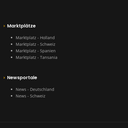
Marktplätze
Marktplatz - Holland
Marktplatz - Schweiz
Marktplatz - Spanien
Marktplatz - Tansania
Newsportale
News - Deutschland
News - Schweiz