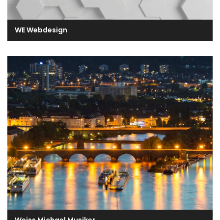
WE Webdesign