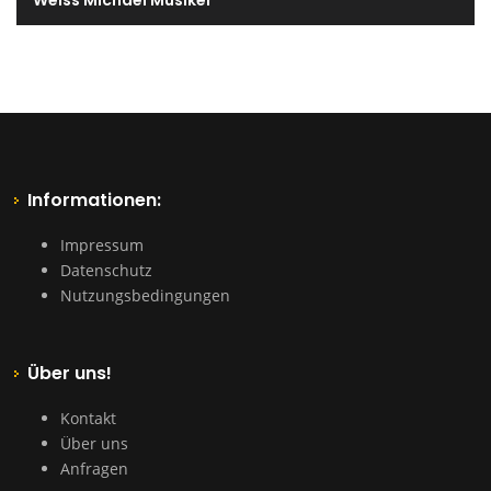
Weiss Michael Musiker
Informationen:
Impressum
Datenschutz
Nutzungsbedingungen
Über uns!
Kontakt
Über uns
Anfragen