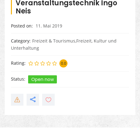
Veranstaltungstechnik Ingo
Neis
Posted on
11. Mai 2019
Category
Freizeit & Tourismus,Freizeit, Kultur und
Unterhaltung
Rating
0.0
Status
Open now