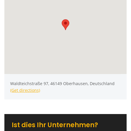
Waldteichstraße 97, 46149 Oberhausen, Deutschland
(Get directions)
Ist dies Ihr Unternehmen?