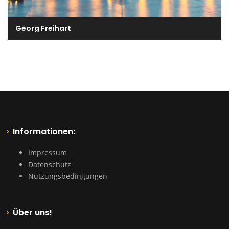
Georg Freihart
Informationen:
Impressum
Datenschutz
Nutzungsbedingungen
Über uns!