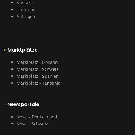
Kontakt
Über uns
Anfragen
Marktplätze
Marktplatz - Holland
Marktplatz - Schweiz
Marktplatz - Spanien
Marktplatz - Tansania
Newsportale
News - Deutschland
News - Schweiz