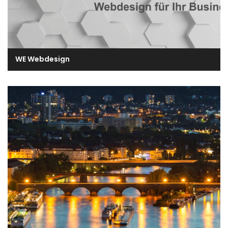
WE Webdesign