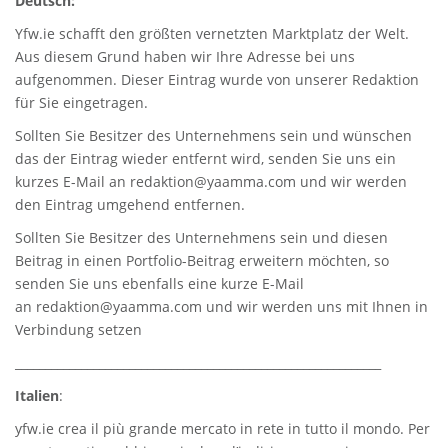
Deutsch:
Yfw.ie
schafft den größten vernetzten Marktplatz der Welt.
Aus diesem Grund haben wir Ihre Adresse bei uns
aufgenommen. Dieser Eintrag wurde von unserer Redaktion
für Sie eingetragen.
Sollten Sie Besitzer des Unternehmens sein und wünschen
das der Eintrag wieder entfernt wird, senden Sie uns ein
kurzes E-Mail an
redaktion@yaamma.com
und wir werden
den Eintrag umgehend entfernen.
Sollten Sie Besitzer des Unternehmens sein und diesen
Beitrag in einen Portfolio-Beitrag erweitern möchten, so
senden Sie uns ebenfalls eine kurze E-Mail
an
redaktion@yaamma.com
und wir werden uns mit Ihnen in
Verbindung setzen
_____________________________________________________________
Italien
:
yfw.ie
crea il più grande mercato in rete in tutto il mondo. Per