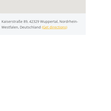
Kaiserstraße 89, 42329 Wuppertal, Nordrhein-
Westfalen, Deutschland
(Get directions)