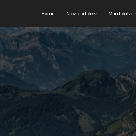
Home
Newsportale
Marktplätze