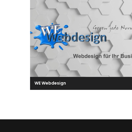
WE Webdesign