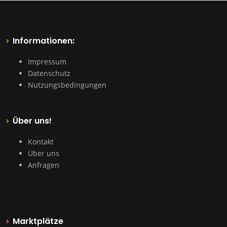
Informationen:
Impressum
Datenschutz
Nutzungsbedingungen
Über uns!
Kontakt
Über uns
Anfragen
Marktplätze