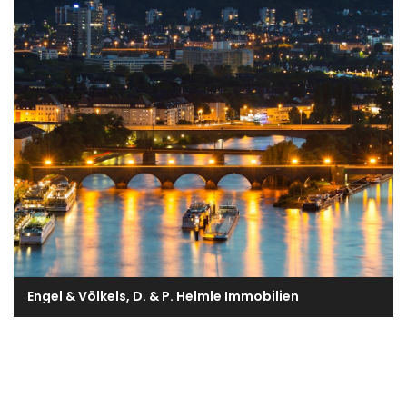
Engel & Völkels, D. & P. Helmle Immobilien