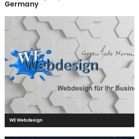
Germany
WE Webdesign