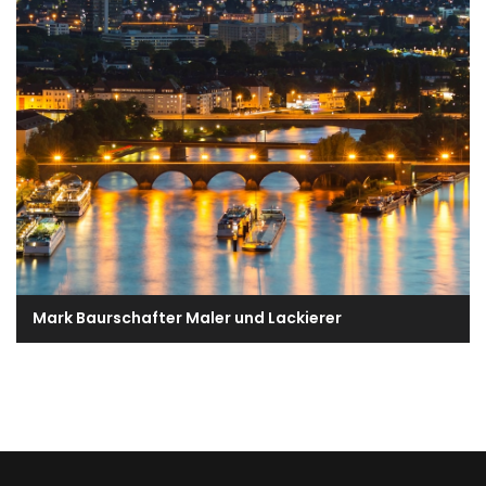
Mark Baurschafter Maler und Lackierer