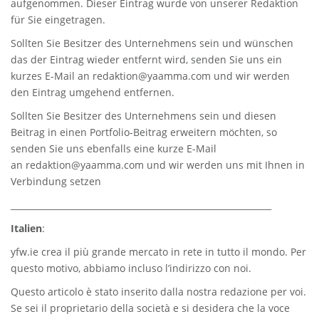
aufgenommen. Dieser Eintrag wurde von unserer Redaktion
für Sie eingetragen.
Sollten Sie Besitzer des Unternehmens sein und wünschen
das der Eintrag wieder entfernt wird, senden Sie uns ein
kurzes E-Mail an
redaktion@yaamma.com
und wir werden
den Eintrag umgehend entfernen.
Sollten Sie Besitzer des Unternehmens sein und diesen
Beitrag in einen Portfolio-Beitrag erweitern möchten, so
senden Sie uns ebenfalls eine kurze E-Mail
an
redaktion@yaamma.com
und wir werden uns mit Ihnen in
Verbindung setzen
_____________________________________________________________
Italien
:
yfw.ie
crea il più grande mercato in rete in tutto il mondo. Per
questo motivo, abbiamo incluso l’indirizzo con noi.
Questo articolo è stato inserito dalla nostra redazione per voi.
Se sei il proprietario della società e si desidera che la voce