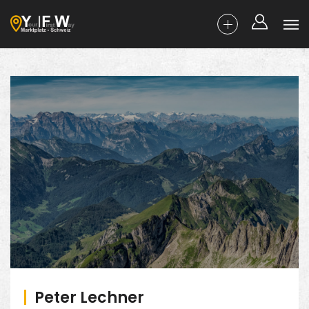
Peter Lechner