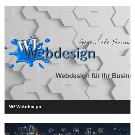
WE Webdesign