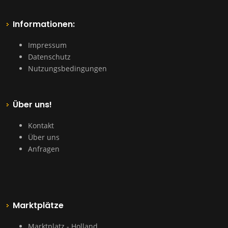
Informationen:
Impressum
Datenschutz
Nutzungsbedingungen
Über uns!
Kontakt
Über uns
Anfragen
Marktplätze
Marktplatz - Holland