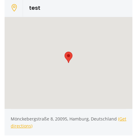
test
Mönckebergstraße 8, 20095, Hamburg, Deutschland
(Get
directions)