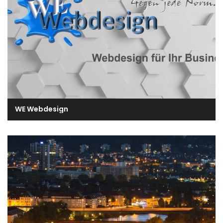
WE Webdesign