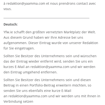
à
redaktion@yaamma.com
et nous prendrons contact avec
vous.
_____________________________________________________________
Deutsch:
Yfw.ie
schafft den größten vernetzten Marktplatz der Welt.
Aus diesem Grund haben wir Ihre Adresse bei uns
aufgenommen. Dieser Eintrag wurde von unserer Redaktion
für Sie eingetragen.
Sollten Sie Besitzer des Unternehmens sein und wünschen
das der Eintrag wieder entfernt wird, senden Sie uns ein
kurzes E-Mail an
redaktion@yaamma.com
und wir werden
den Eintrag umgehend entfernen.
Sollten Sie Besitzer des Unternehmens sein und diesen
Beitrag in einen Portfolio-Beitrag erweitern möchten, so
senden Sie uns ebenfalls eine kurze E-Mail
an
redaktion@yaamma.com
und wir werden uns mit Ihnen in
Verbindung setzen