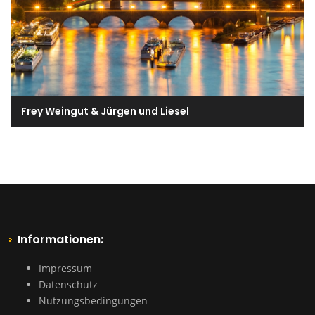
Frey Weingut & Jürgen und Liesel
Informationen:
Impressum
Datenschutz
Nutzungsbedingungen