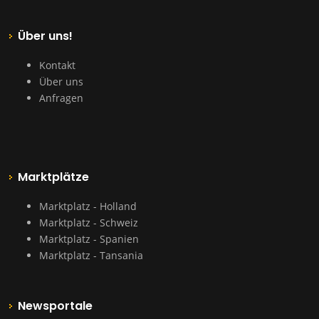
Über uns!
Kontakt
Über uns
Anfragen
Marktplätze
Marktplatz - Holland
Marktplatz - Schweiz
Marktplatz - Spanien
Marktplatz - Tansania
Newsportale