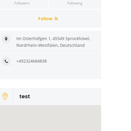
Followers
Following
Follow
Im Osterhöfgen 1, 45549 Sprockhövel,
Nordrhein-Westfalen, Deutschland
+492324684838
test