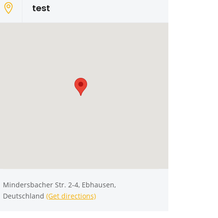
test
Mindersbacher Str. 2-4, Ebhausen,
Deutschland
(Get directions)