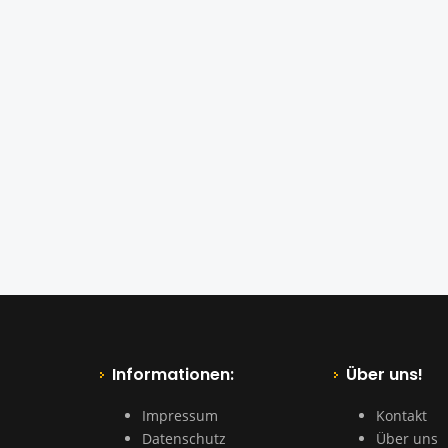
Informationen:
Über uns!
Impressum
Kontakt
Datenschutz
Über uns