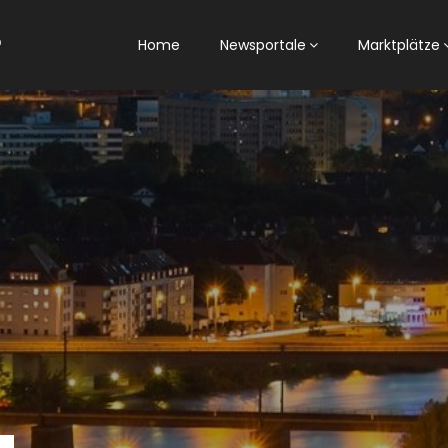
Home
Newsportale
Marktplätze