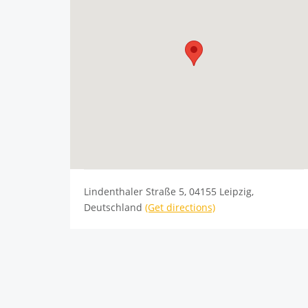
Lindenthaler Straße 5, 04155 Leipzig,
Deutschland
(Get directions)