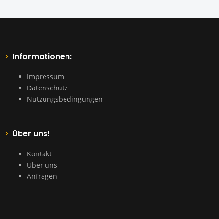
Informationen:
Impressum
Datenschutz
Nutzungsbedingungen
Über uns!
Kontakt
Über uns
Anfragen