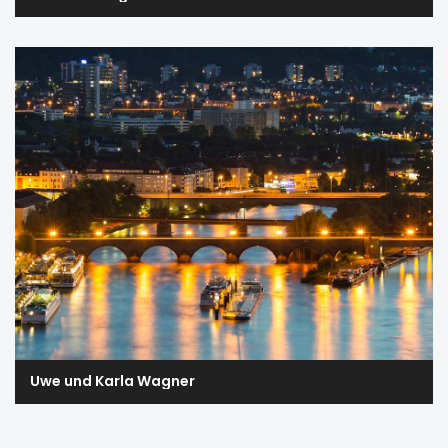
Uwe und Karla Wagner