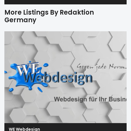
More Listings By Redaktion
Germany
WE Webdesign