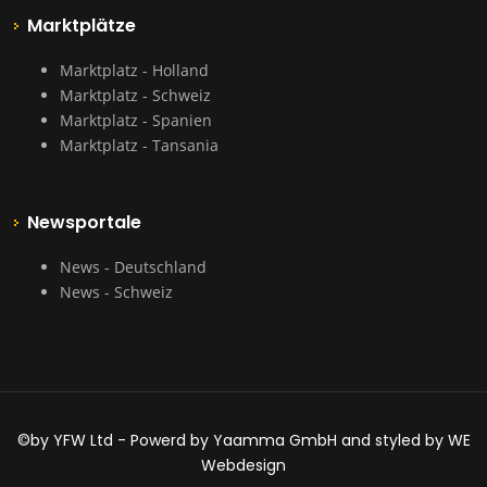
Marktplätze
Marktplatz - Holland
Marktplatz - Schweiz
Marktplatz - Spanien
Marktplatz - Tansania
Newsportale
News - Deutschland
News - Schweiz
©by YFW Ltd - Powerd by Yaamma GmbH and styled by WE
Webdesign