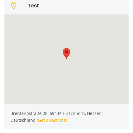
test
Brentanostraße 28, 69434 Hirschhorn, Hessen,
Deutschland
(Get directions)