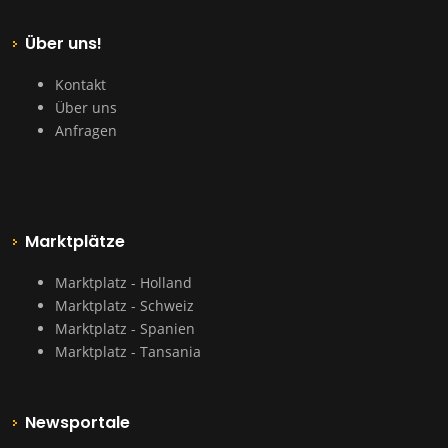
Über uns!
Kontakt
Über uns
Anfragen
Marktplätze
Marktplatz - Holland
Marktplatz - Schweiz
Marktplatz - Spanien
Marktplatz - Tansania
Newsportale