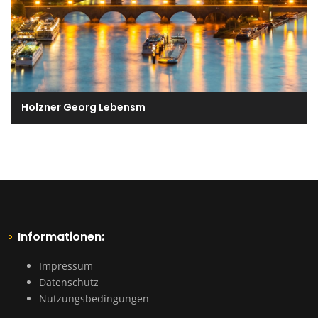
Holzner Georg Lebensm
Informationen:
Impressum
Datenschutz
Nutzungsbedingungen