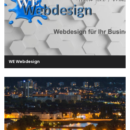
WE Webdesign