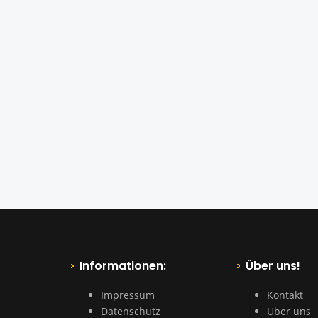
Informationen:
Über uns!
Impressum
Kontakt
Datenschutz
Über uns