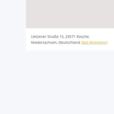
Uelzener Straße 15, 29571 Rosche,
Niedersachsen, Deutschland
(Get directions)