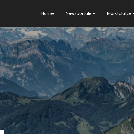
Home
Newsportale
Marktplätze