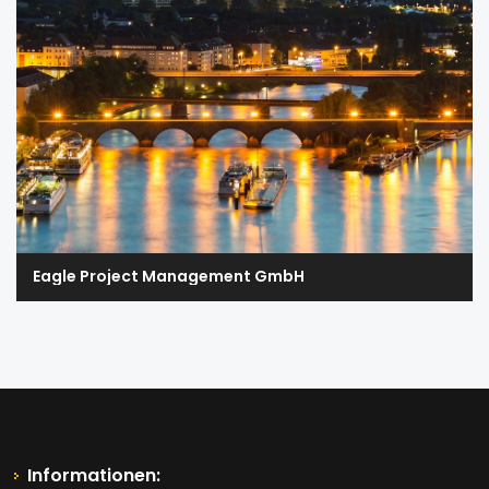
Eagle Project Management GmbH
Informationen: