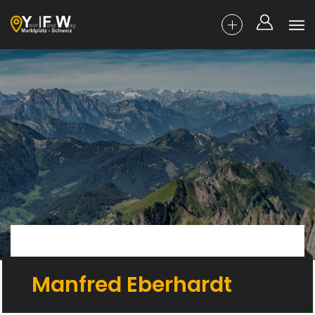
Manfred Eberhardt