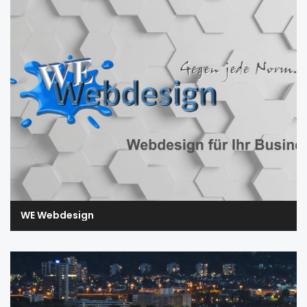
WE Webdesign