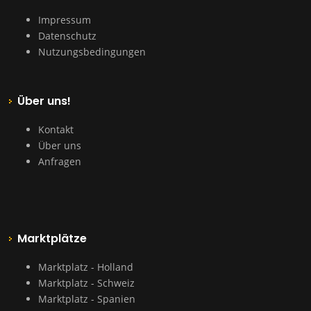
Impressum
Datenschutz
Nutzungsbedingungen
Über uns!
Kontakt
Über uns
Anfragen
Marktplätze
Marktplatz - Holland
Marktplatz - Schweiz
Marktplatz - Spanien