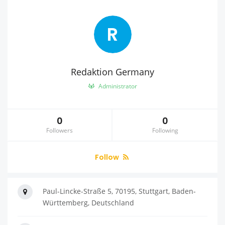
R
Redaktion Germany
Administrator
0
0
Followers
Following
Follow
Paul-Lincke-Straße 5, 70195, Stuttgart, Baden-
Württemberg, Deutschland