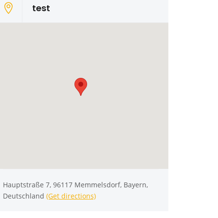
test
Hauptstraße 7, 96117 Memmelsdorf, Bayern,
Deutschland
(Get directions)