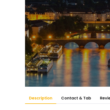
Description
Contact & Tab
Revi