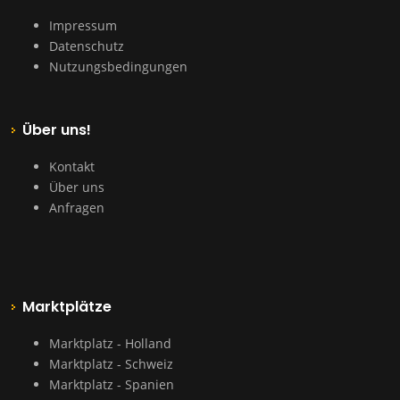
Impressum
Datenschutz
Nutzungsbedingungen
Über uns!
Kontakt
Über uns
Anfragen
Marktplätze
Marktplatz - Holland
Marktplatz - Schweiz
Marktplatz - Spanien