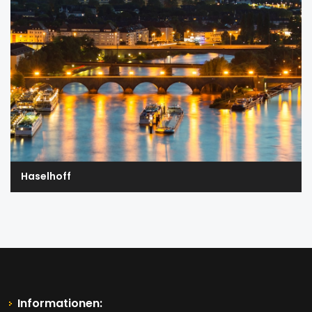
Haselhoff
Informationen: