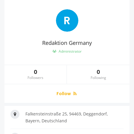
R
Redaktion Germany
Administrator
0
0
Followers
Following
Follow
Falkensteinstraße 25, 94469, Deggendorf,
Bayern, Deutschland