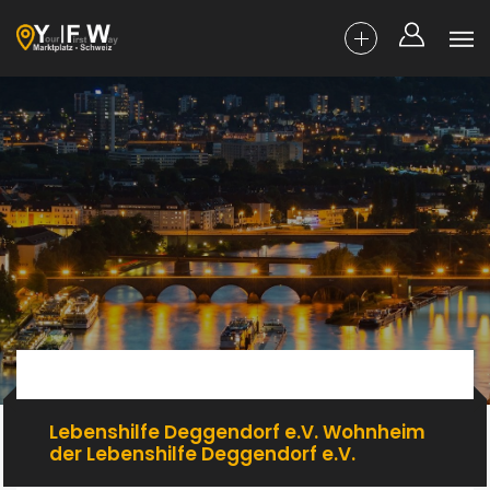
Lebenshilfe Deggendorf e.V. Wohnheim
der Lebenshilfe Deggendorf e.V.