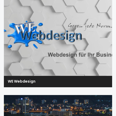
WE Webdesign