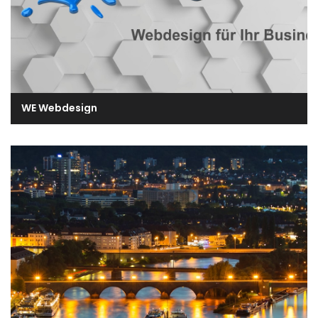
WE Webdesign