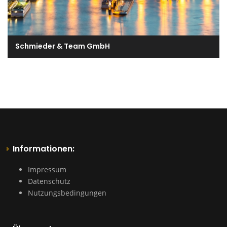
Schmieder & Team GmbH
Informationen:
Impressum
Datenschutz
Nutzungsbedingungen