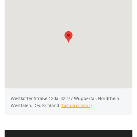
Westkotter Straße 120a, 42277 Wuppertal, Nordrhein-
Westfalen, Deutschland
(Get directions)