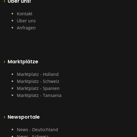
Über uns!
Kontakt
Über uns
Anfragen
Marktplätze
Marktplatz - Holland
Marktplatz - Schweiz
Marktplatz - Spanien
Marktplatz - Tansania
Newsportale
News - Deutschland
News - Schweiz