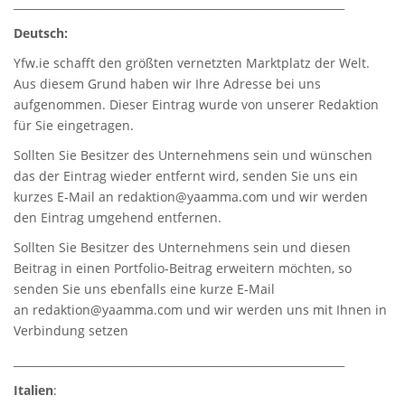
_____________________________________________________________
Deutsch:
Yfw.ie
schafft den größten vernetzten Marktplatz der Welt.
Aus diesem Grund haben wir Ihre Adresse bei uns
aufgenommen. Dieser Eintrag wurde von unserer Redaktion
für Sie eingetragen.
Sollten Sie Besitzer des Unternehmens sein und wünschen
das der Eintrag wieder entfernt wird, senden Sie uns ein
kurzes E-Mail an
redaktion@yaamma.com
und wir werden
den Eintrag umgehend entfernen.
Sollten Sie Besitzer des Unternehmens sein und diesen
Beitrag in einen Portfolio-Beitrag erweitern möchten, so
senden Sie uns ebenfalls eine kurze E-Mail
an
redaktion@yaamma.com
und wir werden uns mit Ihnen in
Verbindung setzen
_____________________________________________________________
Italien
: