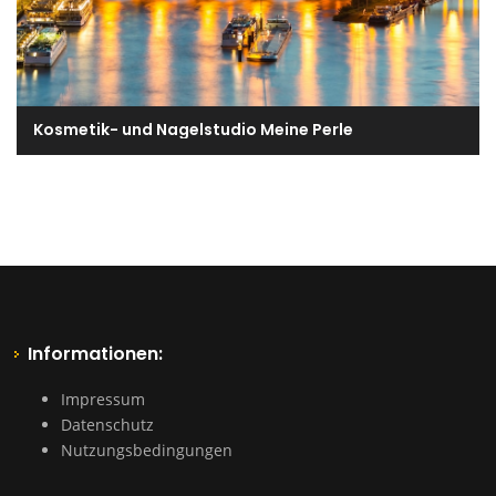
Kosmetik- und Nagelstudio Meine Perle
Informationen:
Impressum
Datenschutz
Nutzungsbedingungen