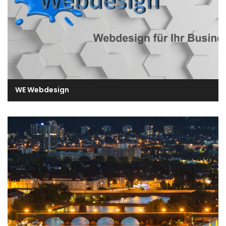
WE Webdesign