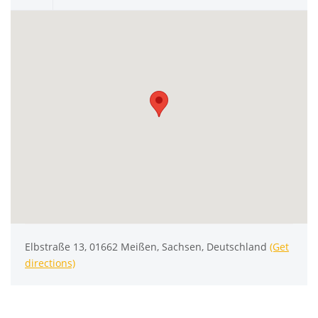
Elbstraße 13, 01662 Meißen, Sachsen, Deutschland
(Get
directions)