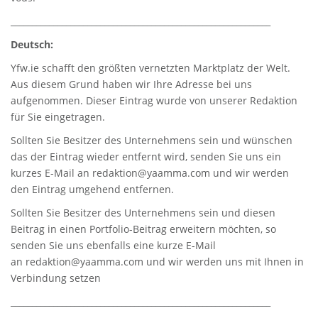
_____________________________________________________________
Deutsch:
Yfw.ie
schafft den größten vernetzten Marktplatz der Welt.
Aus diesem Grund haben wir Ihre Adresse bei uns
aufgenommen. Dieser Eintrag wurde von unserer Redaktion
für Sie eingetragen.
Sollten Sie Besitzer des Unternehmens sein und wünschen
das der Eintrag wieder entfernt wird, senden Sie uns ein
kurzes E-Mail an
redaktion@yaamma.com
und wir werden
den Eintrag umgehend entfernen.
Sollten Sie Besitzer des Unternehmens sein und diesen
Beitrag in einen Portfolio-Beitrag erweitern möchten, so
senden Sie uns ebenfalls eine kurze E-Mail
an
redaktion@yaamma.com
und wir werden uns mit Ihnen in
Verbindung setzen
_____________________________________________________________